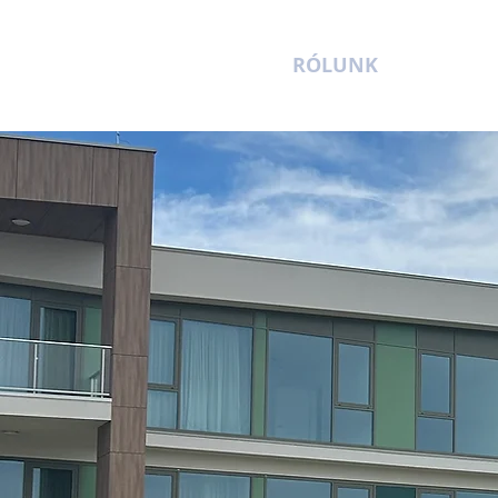
RÓLUNK