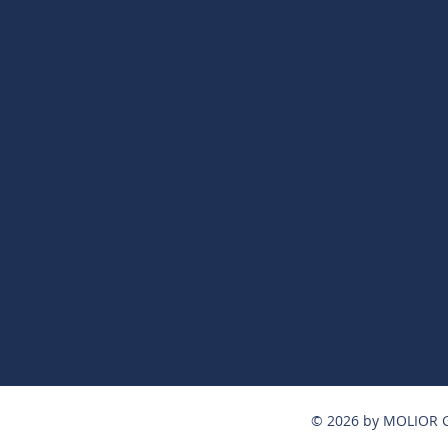
© 2026 by MOLIOR G